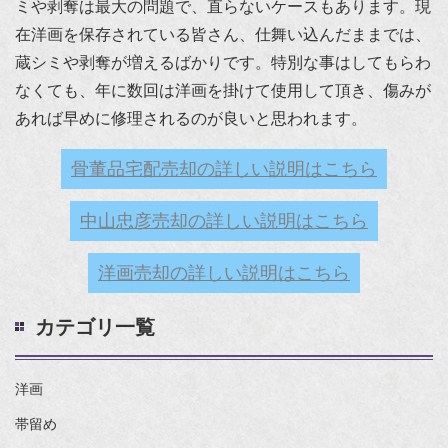
ミや剥奪は最大の問題で、直らないケースもあります。現
在洋画を保存されている皆さん、仕舞い込んだままでは、
蔵シミや剥奪が増えるばかりです。特別な事はしてもらわ
なくても、年に数回は洋画を掛けて使用して頂き、傷みが
あれば早めに修理されるのが良いと思われます。
骨董品宅配売却の詳しい説明はこちら
中山忠彦売却の詳しい説明はこちら
洋画売却の詳しい説明はこちら
カテゴリ一覧
洋画
帯留め