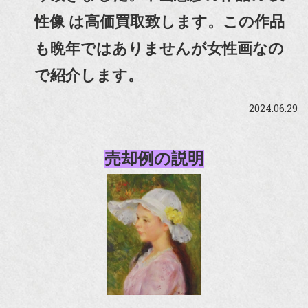
性像 は高価買取致します。この作品
も晩年ではありませんが女性画なの
で紹介します。
2024.06.29
売却例の説明