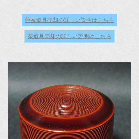
煎茶道具売却の詳しい説明はこちら
茶道具売却の詳しい説明はこちら