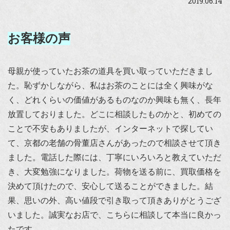
2019.06.14
お客様の声
母親が使っていたお茶の道具を買い取っていただきまし
た。恥ずかしながら、私はお茶のことには全く興味がな
く、どれくらいの価値があるものなのか興味も無く、長年
放置しておりました。どこに相談したものかと、初めての
ことで不安もありましたが、インターネットで探してい
て、京都の老舗の骨董店さんがあったので相談させて頂き
ました。電話した際には、丁寧にいろいろと教えていただ
き、大変勉強になりました。荷物を送る前に、買取価格を
決めて頂けたので、安心して送ることができました。結
果、思いの外、高い値段で引き取って頂きありがとうござ
いました。誠実なお店で、こちらに相談して本当に良かっ
たです。