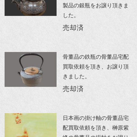
製品の銀瓶をお譲り頂きま
した。
売却済
骨董品の鉄瓶の骨董品宅配
買取依頼を頂き、お譲り頂
きました。
売却済
日本画の掛け軸の骨董品宅
配買取依頼を頂き、榊原紫