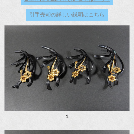
引手売却の詳しい説明はこちら
１