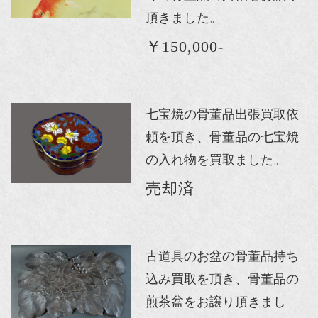
頂きました。
￥150,000-
七宝焼の骨董品出張買取依
頼を頂き、骨董品の七宝焼
の入れ物を買取ました。
売却済
古道具のお盆の骨董品持ち
込み買取を頂き、骨董品の
煎茶盆をお譲り頂きまし