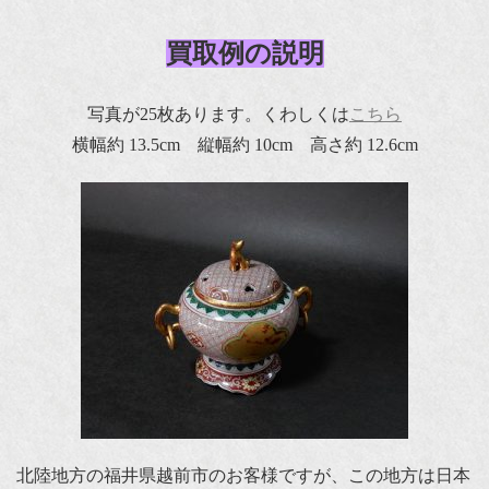
買取例の説明
写真が25枚あります。くわしくは
こちら
横幅約 13.5cm 縦幅約 10cm 高さ約 12.6cm
北陸地方の福井県越前市のお客様ですが、この地方は日本