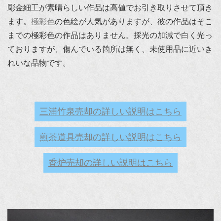
彫金細工が素晴らしい作品は高値でお引き取りさせて頂き
ます。
極彩色
の色絵が人気がありますが、彼の作品はそこ
までの極彩色の作品はありません。採光の加減で白く光っ
ておりますが、傷んでいる箇所は無く、未使用品に近いき
れいな品物です。
三浦竹泉売却の詳しい説明はこちら
煎茶道具売却の詳しい説明はこちら
香炉売却の詳しい説明はこちら