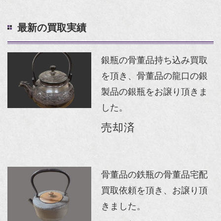
最新の買取実績
銀瓶の骨董品持ち込み買取
を頂き、骨董品の龍口の銀
製品の銀瓶をお譲り頂きま
した。
売却済
骨董品の鉄瓶の骨董品宅配
買取依頼を頂き、お譲り頂
きました。