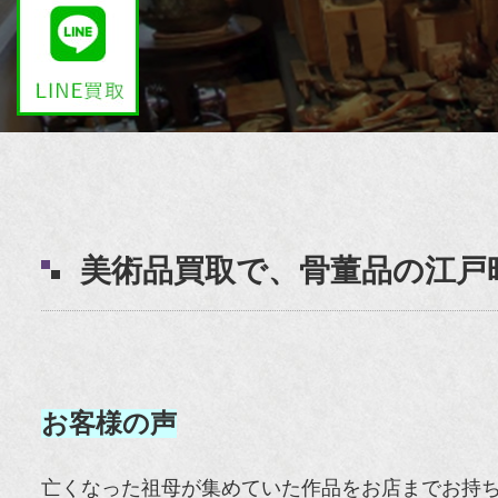
美術品買取で、骨董品の江
お客様の声
亡くなった祖母が集めていた作品をお店までお持