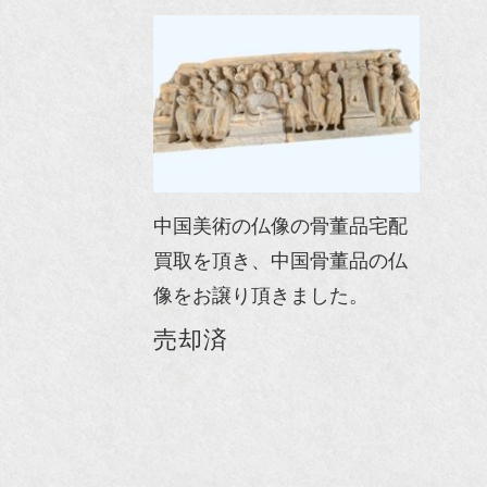
中国美術の仏像の骨董品宅配
買取を頂き、中国骨董品の仏
像をお譲り頂きました。
売却済