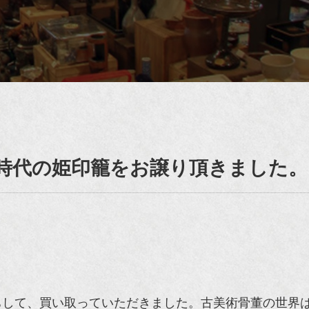
戸時代の姫印籠をお譲り頂きました
ちして、買い取っていただきました。古美術骨董の世界