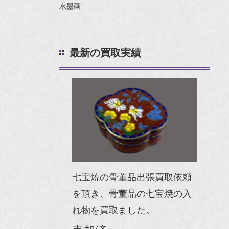
水墨画
最新の買取実績
七宝焼の骨董品出張買取依頼
を頂き、骨董品の七宝焼の入
れ物を買取ました。