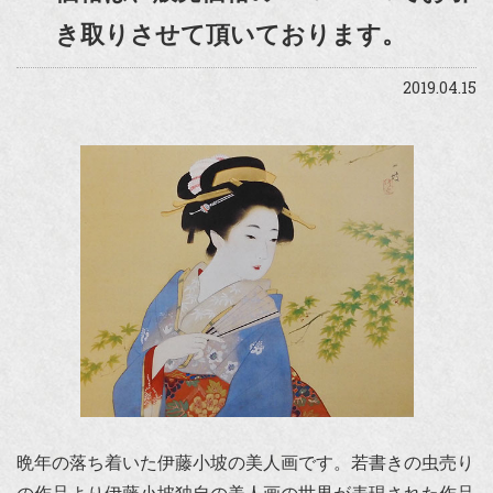
き取りさせて頂いております。
2019.04.15
晩年の落ち着いた伊藤小坡の美人画です。若書きの虫売り