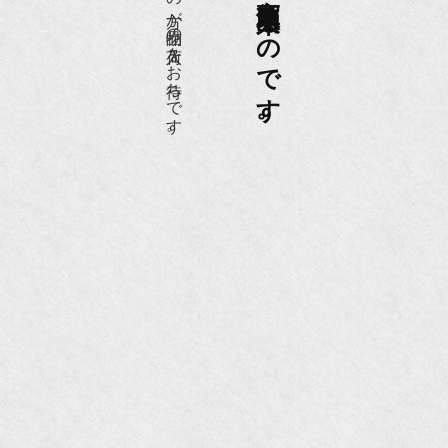
愛好家やコレクターの方が品物の入荷をお待ちです。