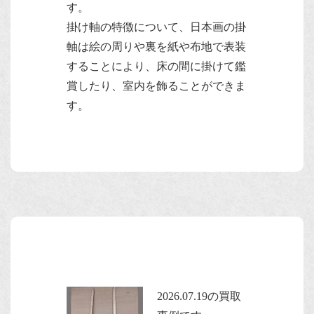
す。
掛け軸の特徴について、日本画の掛
軸は絵の周りや裏を紙や布地で表装
することにより、床の間に掛けて鑑
賞したり、室内を飾ることができま
す。
2026.07.19の買取