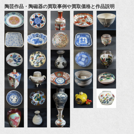
陶芸作品・陶磁器の買取事例や買取価格と作品説明