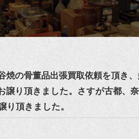
谷焼の骨董品出張買取依頼を頂き、
お譲り頂きました。さすが古都、奈
譲り頂きました。