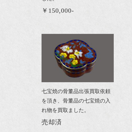
￥150,000-
七宝焼の骨董品出張買取依頼
を頂き、骨董品の七宝焼の入
れ物を買取ました。
売却済