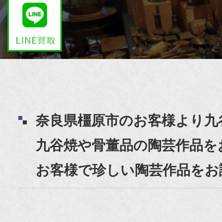
奈良県橿原市のお客様より九
九谷焼や骨董品の陶芸作品を
お客様で珍しい陶芸作品をお