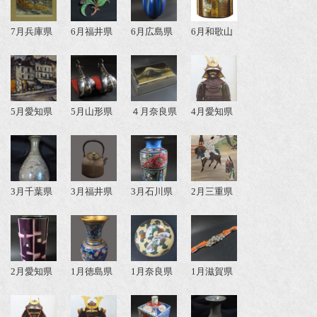
7月兵庫県
6月福井県
6月広島県
6月和歌山
5月愛知県
5月山形県
４月奈良県
4月愛知県
3月千葉県
3月福井県
3月石川県
2月三重県
2月愛知県
1月徳島県
1月奈良県
1月滋賀県