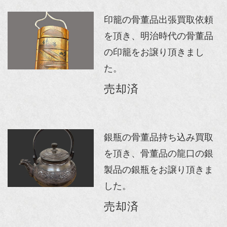
印籠の骨董品出張買取依頼
を頂き、明治時代の骨董品
の印籠をお譲り頂きまし
た。
売却済
銀瓶の骨董品持ち込み買取
を頂き、骨董品の龍口の銀
製品の銀瓶をお譲り頂きま
した。
売却済