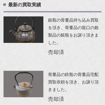
最新の買取実績
銀瓶の骨董品持ち込み買取
を頂き、骨董品の龍口の銀
製品の銀瓶をお譲り頂きま
した。
売却済
骨董品の鉄瓶の骨董品宅配
買取依頼を頂き、お譲り頂
きました。
売却済