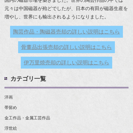
国内の磁器市場を築きました。世界の陶芸作品の中では
元々は中国磁器が殆どでしたが、日本の有田が磁器生産を
増やし、世界にも輸出されるようになりました。
陶芸作品・陶磁器売却の詳しい説明はこちら
骨董品出張売却の詳しい説明はこちら
伊万里焼売却の詳しい説明はこちら
カテゴリ一覧
洋画
帯留め
金工作品・金属工芸作品
浮世絵