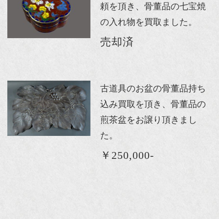
頼を頂き、骨董品の七宝焼
の入れ物を買取ました。
売却済
古道具のお盆の骨董品持ち
込み買取を頂き、骨董品の
煎茶盆をお譲り頂きまし
た。
￥250,000-