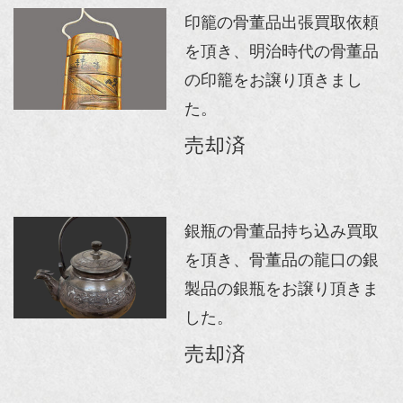
印籠の骨董品出張買取依頼
を頂き、明治時代の骨董品
の印籠をお譲り頂きまし
た。
売却済
銀瓶の骨董品持ち込み買取
を頂き、骨董品の龍口の銀
製品の銀瓶をお譲り頂きま
した。
売却済