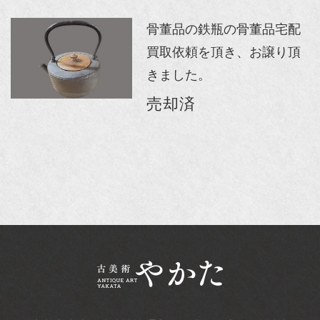
骨董品の鉄瓶の骨董品宅配
買取依頼を頂き、お譲り頂
きました。
売却済