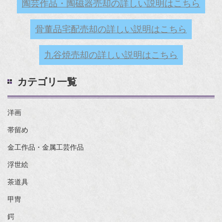
陶芸作品・陶磁器売却の詳しい説明はこちら
骨董品宅配売却の詳しい説明はこちら
九谷焼売却の詳しい説明はこちら
カテゴリ一覧
洋画
帯留め
金工作品・金属工芸作品
浮世絵
茶道具
甲冑
鍔