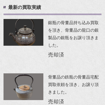
最新の買取実績
銀瓶の骨董品持ち込み買取
を頂き、骨董品の龍口の銀
製品の銀瓶をお譲り頂きま
した。
売却済
骨董品の鉄瓶の骨董品宅配
買取依頼を頂き、お譲り頂
きました。
売却済