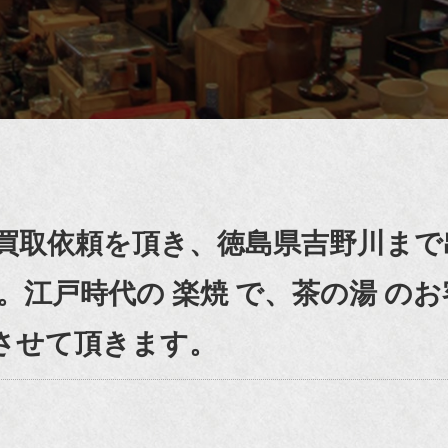
買取依頼を頂き、徳島県吉野川まで
江戸時代の 楽焼 で、茶の湯 のお
介させて頂きます。