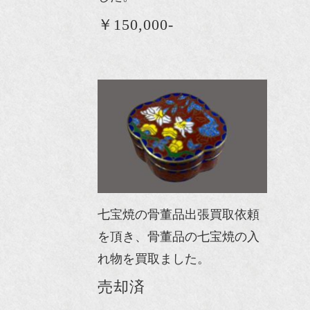
￥150,000-
七宝焼の骨董品出張買取依頼
を頂き、骨董品の七宝焼の入
れ物を買取ました。
売却済