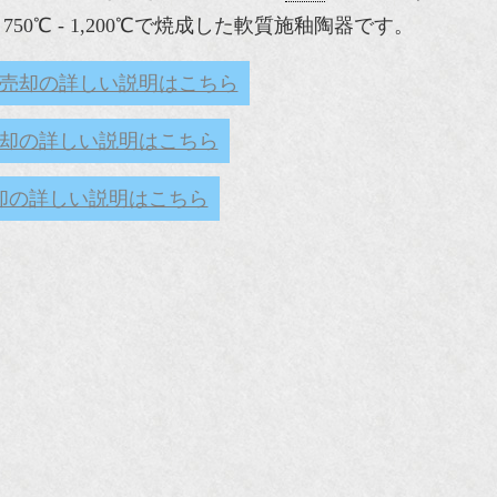
℃ - 1,200℃で焼成した軟質施釉陶器です。
売却の詳しい説明はこちら
却の詳しい説明はこちら
却の詳しい説明はこちら