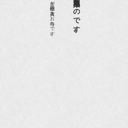
愛好家やコレクターの方が品物の入荷をお待ちです。