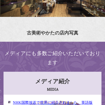
古美術やかたの店内写真
メディアにも多数ご紹介いただいており
ます
メディア紹介
MEDIA
NHK国際放送で世界に紹介されました。英語版