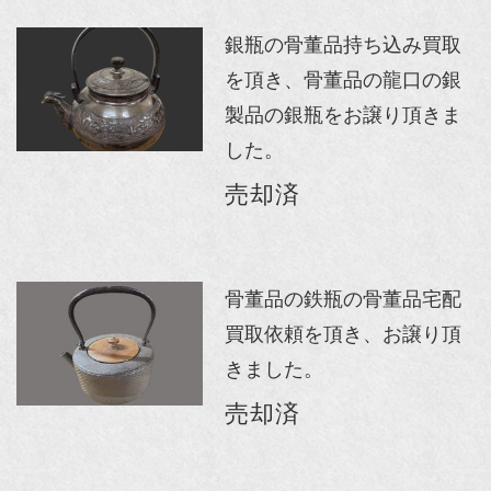
銀瓶の骨董品持ち込み買取
を頂き、骨董品の龍口の銀
製品の銀瓶をお譲り頂きま
した。
売却済
骨董品の鉄瓶の骨董品宅配
買取依頼を頂き、お譲り頂
きました。
売却済