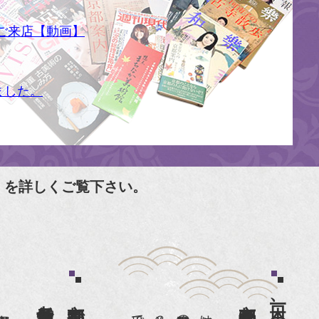
ご来店【動画】
ました。
」を詳しくご覧下さい。