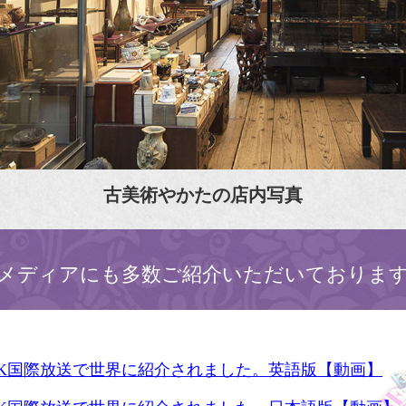
古美術やかたの店内写真
メディアにも多数ご紹介いただいておりま
HK国際放送で世界に紹介されました。英語版【動画】