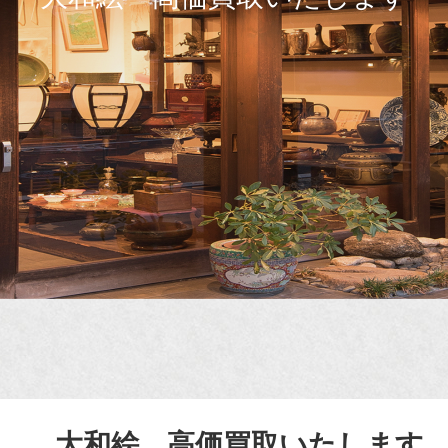
大和絵 高価買取いたします