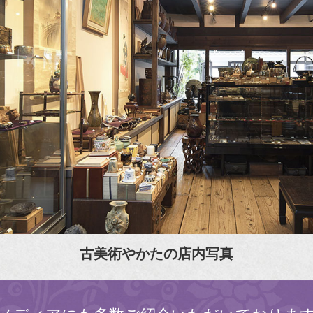
古美術やかたの店内写真