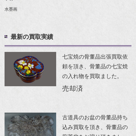
水墨画
最新の買取実績
七宝焼の骨董品出張買取依
頼を頂き、骨董品の七宝焼
の入れ物を買取ました。
売却済
古道具のお盆の骨董品持ち
込み買取を頂き、骨董品の