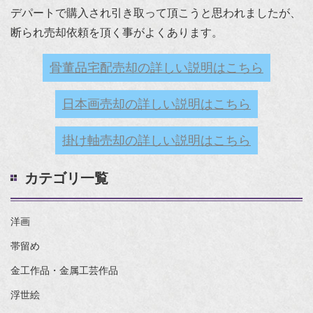
デパートで購入され引き取って頂こうと思われましたが、
断られ売却依頼を頂く事がよくあります。
骨董品宅配売却の詳しい説明はこちら
日本画売却の詳しい説明はこちら
掛け軸売却の詳しい説明はこちら
カテゴリ一覧
洋画
帯留め
金工作品・金属工芸作品
浮世絵