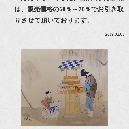
は、販売価格の60％～70％でお引き取
りさせて頂いております。
2019.02.03