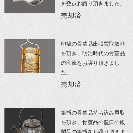
を数点お譲り頂きました。
売却済
印籠の骨董品出張買取依頼
を頂き、明治時代の骨董品
の印籠をお譲り頂きまし
た。
売却済
銀瓶の骨董品持ち込み買取
を頂き、骨董品の龍口の銀
製品の銀瓶をお譲り頂きま