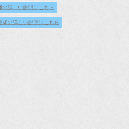
却の詳しい説明はこちら
売却の詳しい説明はこちら