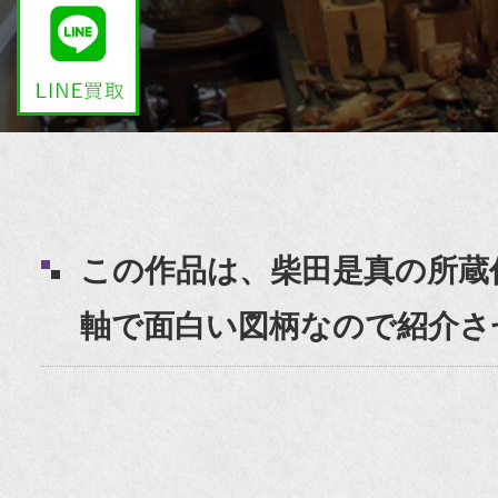
この作品は、柴田是真の所蔵
軸で面白い図柄なので紹介さ