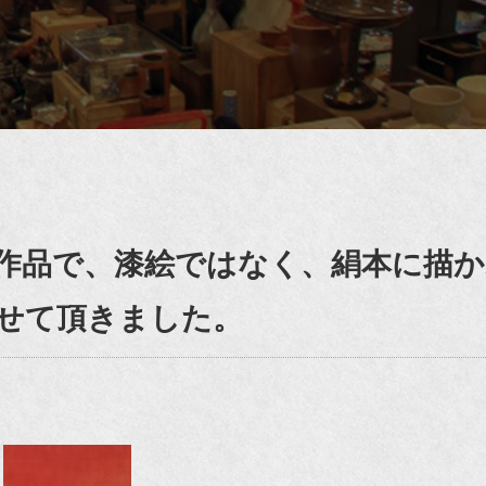
作品で、漆絵ではなく、絹本に描か
せて頂きました。