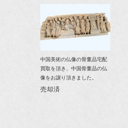
中国美術の仏像の骨董品宅配
買取を頂き、中国骨董品の仏
像をお譲り頂きました。
売却済