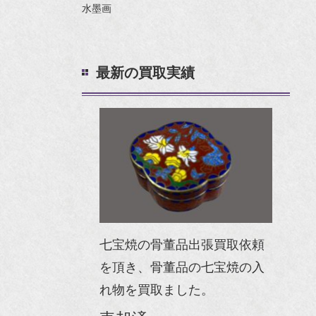
水墨画
最新の買取実績
七宝焼の骨董品出張買取依頼
を頂き、骨董品の七宝焼の入
れ物を買取ました。