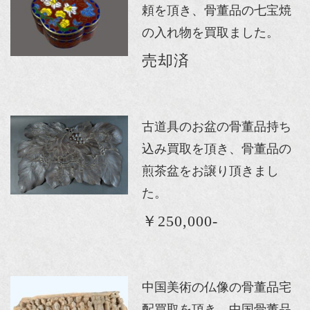
頼を頂き、骨董品の七宝焼
の入れ物を買取ました。
売却済
古道具のお盆の骨董品持ち
込み買取を頂き、骨董品の
煎茶盆をお譲り頂きまし
た。
￥250,000-
中国美術の仏像の骨董品宅
配買取を頂き、中国骨董品