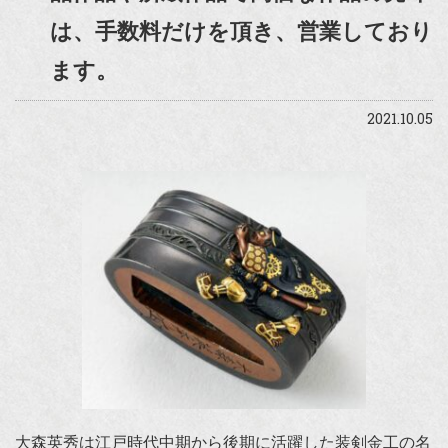
は、手数料だけを頂き、営業しており
ます。
2021.10.05
大森英秀は江戸時代中期から後期に活躍した装剣金工の名