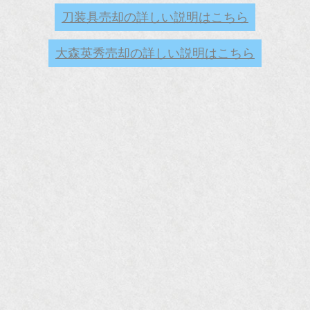
刀装具売却の詳しい説明はこちら
大森英秀売却の詳しい説明はこちら