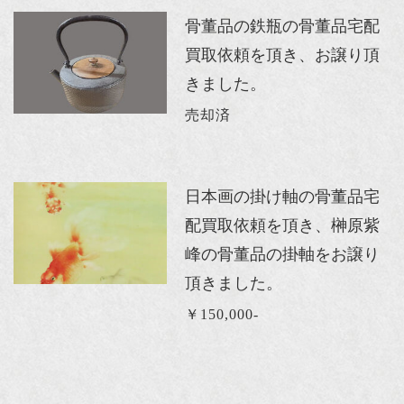
骨董品の鉄瓶の骨董品宅配
買取依頼を頂き、お譲り頂
きました。
売却済
日本画の掛け軸の骨董品宅
配買取依頼を頂き、榊原紫
峰の骨董品の掛軸をお譲り
頂きました。
￥150,000-