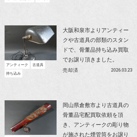
大阪和泉市よりアンティー
クや古道具の部類のスタン
ドで、骨董品持ち込み買取
でお譲り頂きました。
アンティーク
古道具
2026.03.23
売却済
持ち込み
岡山県倉敷市より古道具の
骨董品宅配買取依頼を頂
き、アンティークの彫り物
が施された煙管筒をお譲り