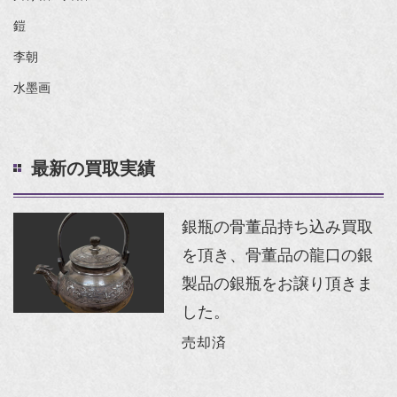
鎧
李朝
水墨画
最新の買取実績
銀瓶の骨董品持ち込み買取
を頂き、骨董品の龍口の銀
製品の銀瓶をお譲り頂きま
した。
売却済