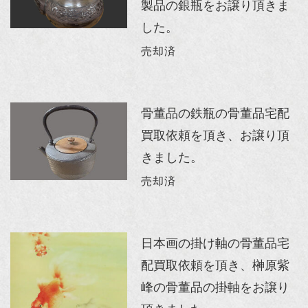
製品の銀瓶をお譲り頂きま
した。
売却済
骨董品の鉄瓶の骨董品宅配
買取依頼を頂き、お譲り頂
きました。
売却済
日本画の掛け軸の骨董品宅
配買取依頼を頂き、榊原紫
峰の骨董品の掛軸をお譲り