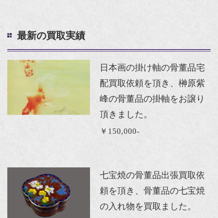
最新の買取実績
日本画の掛け軸の骨董品宅
配買取依頼を頂き、榊原紫
峰の骨董品の掛軸をお譲り
頂きました。
￥150,000-
七宝焼の骨董品出張買取依
頼を頂き、骨董品の七宝焼
の入れ物を買取ました。