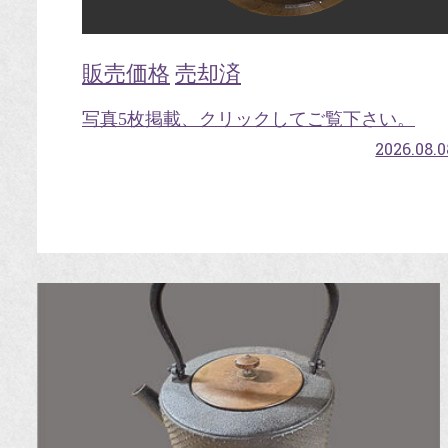
販売価格
売却済
写真5枚掲載、クリックしてご覧下さい。
2026.08.0