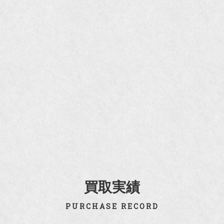
買取実績
PURCHASE RECORD