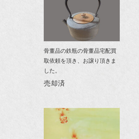
骨董品の鉄瓶の骨董品宅配買
取依頼を頂き、お譲り頂きま
した。
売却済