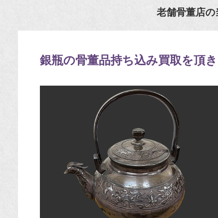
老舗骨董店の
銀瓶の骨董品持ち込み買取を頂き