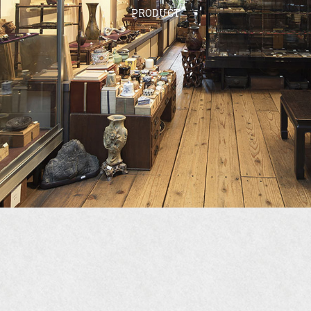
PRODUCT