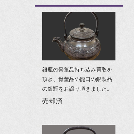
銀瓶の骨董品持ち込み買取を
頂き、骨董品の龍口の銀製品
の銀瓶をお譲り頂きました。
売却済