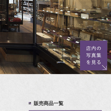
販売商品一覧