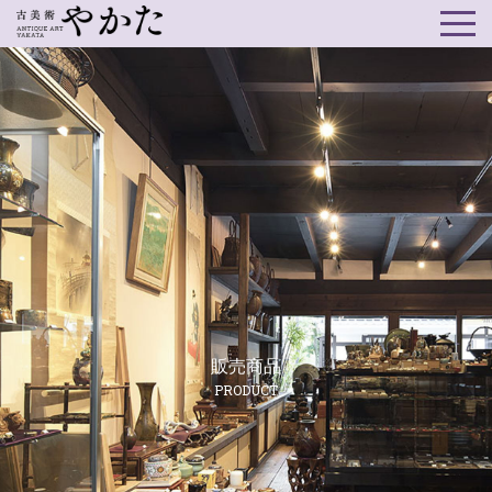
販売商品
PRODUCT