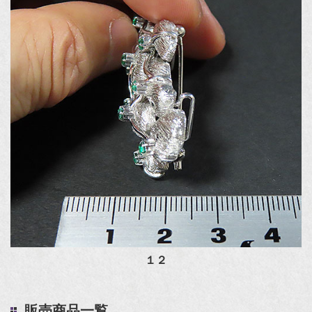
１２
販売商品一覧