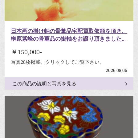
日本画の掛け軸の骨董品宅配買取依頼を頂き、
榊原紫峰の骨董品の掛軸をお譲り頂きました。
￥150,000-
写真28枚掲載、クリックしてご覧下さい。
2026.08.06
この商品の説明と写真を見る