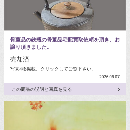
骨董品の鉄瓶の骨董品宅配買取依頼を頂き、お
譲り頂きました。
売却済
写真4枚掲載、クリックしてご覧下さい。
2026.08.07
この商品の説明と写真を見る