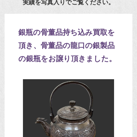
実績を写真入りでご覧ください。
銀瓶の骨董品持ち込み買取を
頂き、骨董品の龍口の銀製品
の銀瓶をお譲り頂きました。