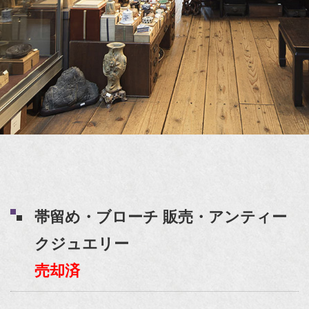
帯留め・ブローチ 販売・アンティー
クジュエリー
売却済