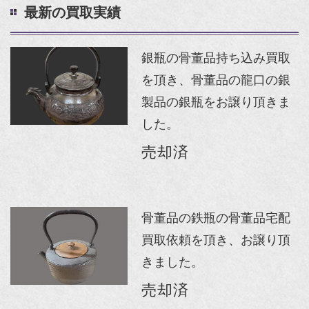
最新の買取実績
銀瓶の骨董品持ち込み買取
を頂き、骨董品の龍口の銀
製品の銀瓶をお譲り頂きま
した。
売却済
骨董品の鉄瓶の骨董品宅配
買取依頼を頂き、お譲り頂
きました。
売却済