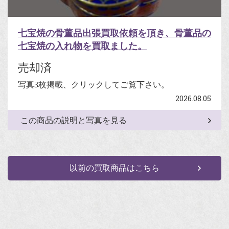
七宝焼の骨董品出張買取依頼を頂き、骨董品の
七宝焼の入れ物を買取ました。
売却済
写真3枚掲載、クリックしてご覧下さい。
2026.08.05
この商品の説明と写真を見る
以前の買取商品はこちら