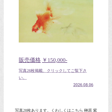
販売価格
￥150,000-
写真28枚掲載、クリックしてご覧下さ
い。
2026.08.06
写真28枚あります。くわしくはこちら 榊原 紫