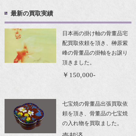
最新の買取実績
日本画の掛け軸の骨董品宅
配買取依頼を頂き、榊原紫
峰の骨董品の掛軸をお譲り
頂きました。
￥150,000-
七宝焼の骨董品出張買取依
頼を頂き、骨董品の七宝焼
の入れ物を買取ました。
売却済