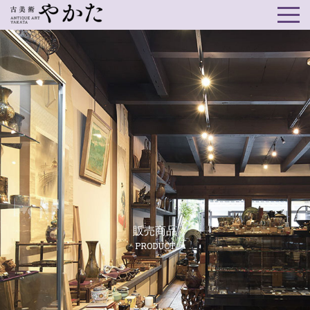
販売商品
PRODUCT