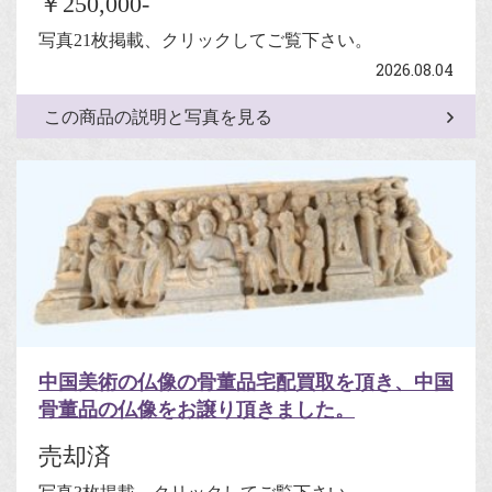
￥250,000-
写真21枚掲載、クリックしてご覧下さい。
2026.08.04
この商品の説明と写真を見る
中国美術の仏像の骨董品宅配買取を頂き、中国
骨董品の仏像をお譲り頂きました。
売却済