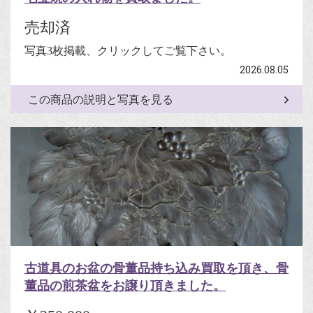
売却済
写真3枚掲載、クリックしてご覧下さい。
2026.08.05
この商品の説明と写真を見る
古道具のお盆の骨董品持ち込み買取を頂き、骨
董品の煎茶盆をお譲り頂きました。