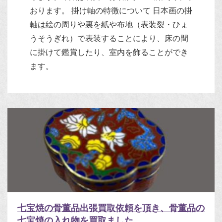
おります。 掛け軸の特徴について 日本画の掛
軸は絵の周りや裏を紙や布地（表装裂・ひょ
うそうぎれ）で表装することにより、床の間
に掛けて鑑賞したり、室内を飾ることができ
ます。
七宝焼の骨董品出張買取依頼を頂き、骨董品の
七宝焼の入れ物を買取ました。