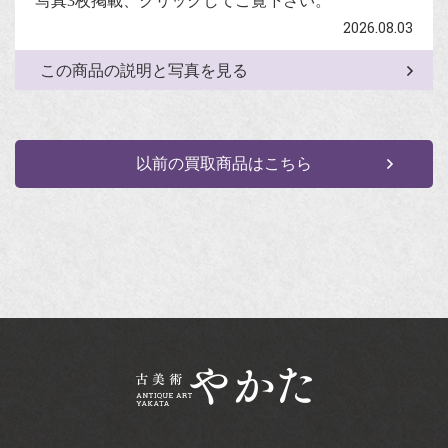
写真3枚掲載、クリックしてご覧下さい。
2026.08.03
この商品の説明と写真を見る
以前の買取商品はこちら