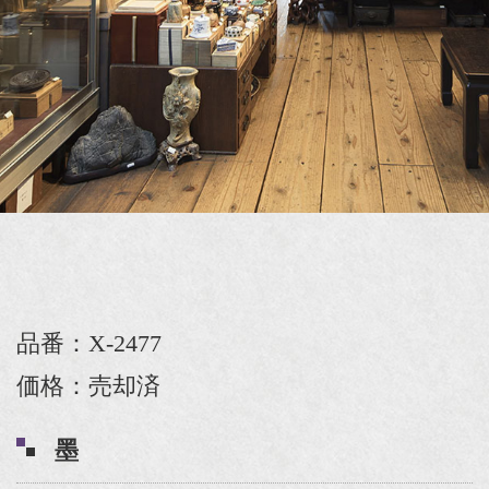
品番：X-2477
価格：売却済
墨