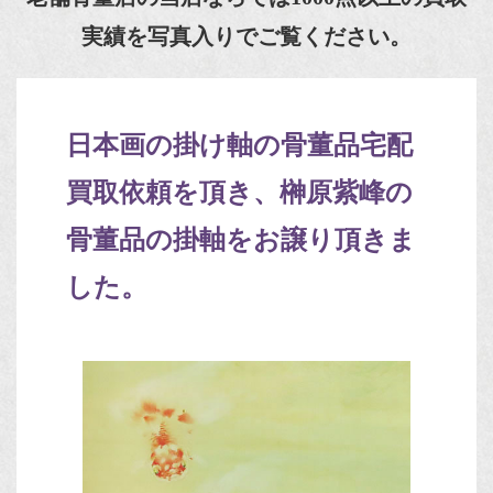
実績を写真入りでご覧ください。
日本画の掛け軸の骨董品宅配
買取依頼を頂き、榊原紫峰の
骨董品の掛軸をお譲り頂きま
した。