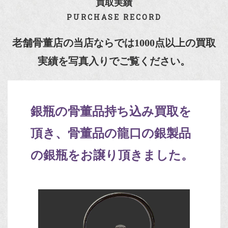
買取実績
PURCHASE RECORD
老舗骨董店の当店ならでは1000点以上の買取
実績を写真入りでご覧ください。
銀瓶の骨董品持ち込み買取を
頂き、骨董品の龍口の銀製品
の銀瓶をお譲り頂きました。