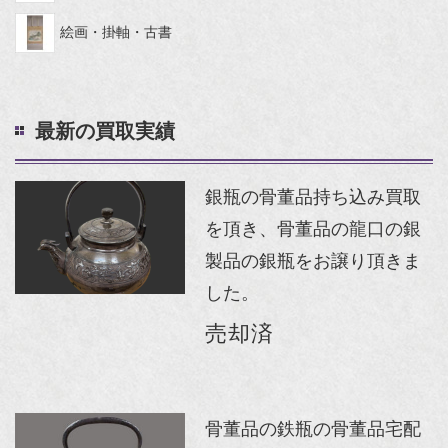
絵画・掛軸・古書
最新の買取実績
銀瓶の骨董品持ち込み買取
を頂き、骨董品の龍口の銀
製品の銀瓶をお譲り頂きま
した。
売却済
骨董品の鉄瓶の骨董品宅配