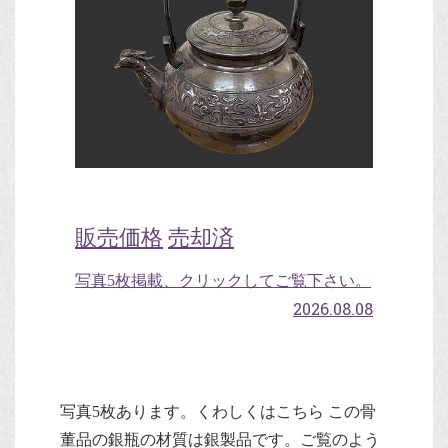
販売価格
売却済
写真5枚掲載、クリックしてご覧下さい。
2026.08.08
写真5枚あります。くわしくはこちら この骨
董品の銀瓶の材質は銀製品です。ご覧のよう