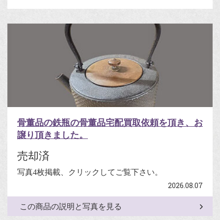
骨董品の鉄瓶の骨董品宅配買取依頼を頂き、お
譲り頂きました。
売却済
写真4枚掲載、クリックしてご覧下さい。
2026.08.07
この商品の説明と写真を見る