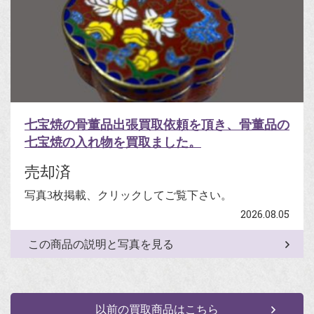
七宝焼の骨董品出張買取依頼を頂き、骨董品の
七宝焼の入れ物を買取ました。
売却済
写真3枚掲載、クリックしてご覧下さい。
2026.08.05
この商品の説明と写真を見る
以前の買取商品はこちら