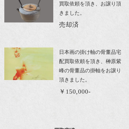
買取依頼を頂き、お譲り頂
きました。
売却済
日本画の掛け軸の骨董品宅
配買取依頼を頂き、榊原紫
峰の骨董品の掛軸をお譲り
頂きました。
￥150,000-