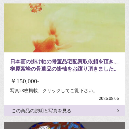
日本画の掛け軸の骨董品宅配買取依頼を頂き、
榊原紫峰の骨董品の掛軸をお譲り頂きました。
￥150,000-
写真28枚掲載、クリックしてご覧下さい。
2026.08.06
この商品の説明と写真を見る