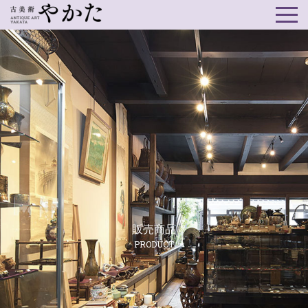
販売商品
PRODUCT