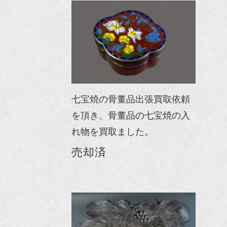
七宝焼の骨董品出張買取依頼
を頂き、骨董品の七宝焼の入
れ物を買取ました。
売却済