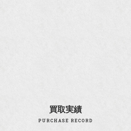
買取実績
PURCHASE RECORD