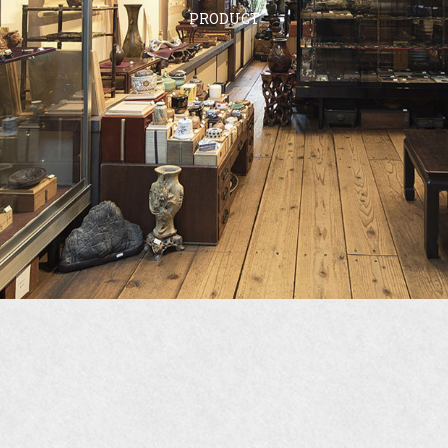
PRODUCT