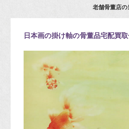
老舗骨董店の
日本画の掛け軸の骨董品宅配買取