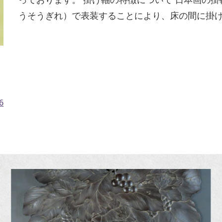
うそうぎれ）で表装することにより、床の間に掛
6