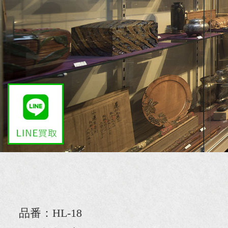
品番：HL-18