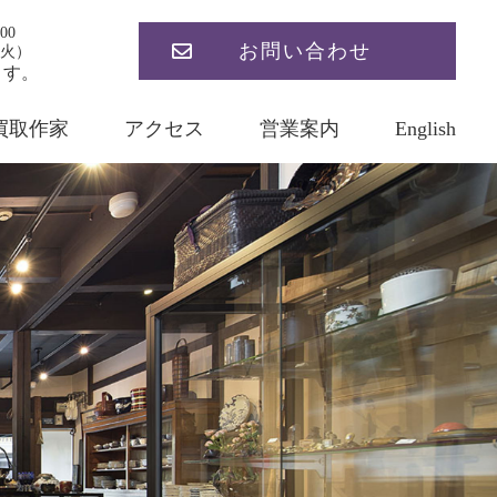
00
お問い合わせ
火）
ます。
買取作家
アクセス
営業案内
English