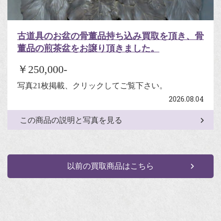
古道具のお盆の骨董品持ち込み買取を頂き、骨
董品の煎茶盆をお譲り頂きました。
￥250,000-
写真21枚掲載、クリックしてご覧下さい。
2026.08.04
この商品の説明と写真を見る
以前の買取商品はこちら