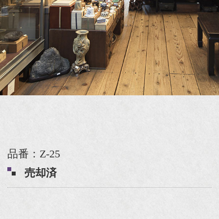
品番：Z-25
売却済