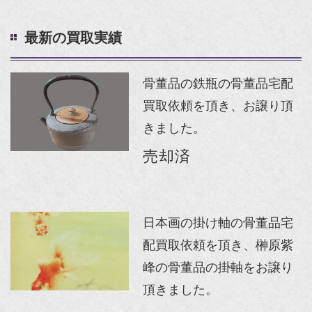
最新の買取実績
骨董品の鉄瓶の骨董品宅配
買取依頼を頂き、お譲り頂
きました。
売却済
日本画の掛け軸の骨董品宅
配買取依頼を頂き、榊原紫
峰の骨董品の掛軸をお譲り
頂きました。