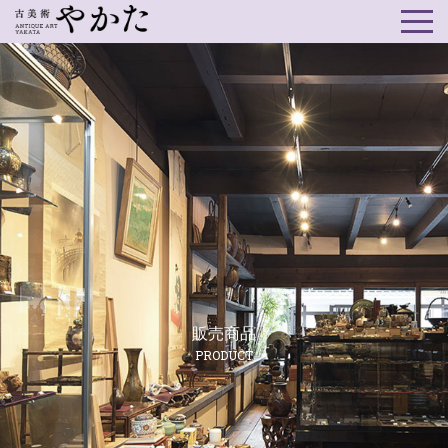
販売商品
PRODUCT