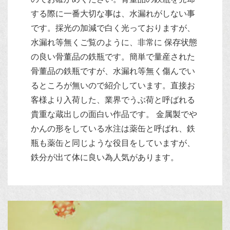
する際に一番大切な事は、水漏れがしない事
です。採光の加減で白く光っておりますが、
水漏れ等無くご覧のように、非常に 保存状態
の良い骨董品の鉄瓶です。簡単で量産された
骨董品の鉄瓶ですが、水漏れ等無く傷んでい
るところが無いので紹介しています。直接お
客様より入荷した、業界でうぶ荷と呼ばれる
貴重な蔵出しの面白い作品です。 金属製でや
かんの形をしている水注は薬缶と呼ばれ、鉄
瓶も薬缶と同じような役目をしていますが、
鉄分が出て体に良い為人気があります。