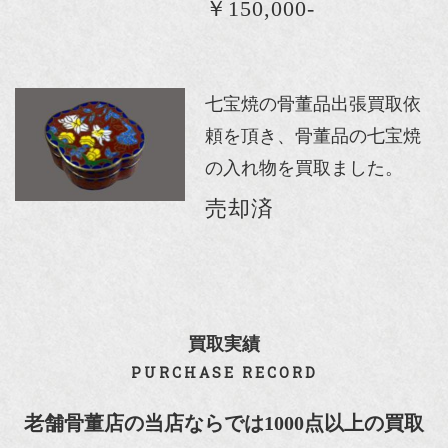
￥150,000-
七宝焼の骨董品出張買取依
頼を頂き、骨董品の七宝焼
の入れ物を買取ました。
売却済
買取実績
PURCHASE RECORD
老舗骨董店の当店ならでは1000点以上の買取