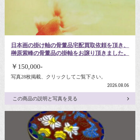
日本画の掛け軸の骨董品宅配買取依頼を頂き、
榊原紫峰の骨董品の掛軸をお譲り頂きました。
￥150,000-
写真28枚掲載、クリックしてご覧下さい。
2026.08.06
この商品の説明と写真を見る