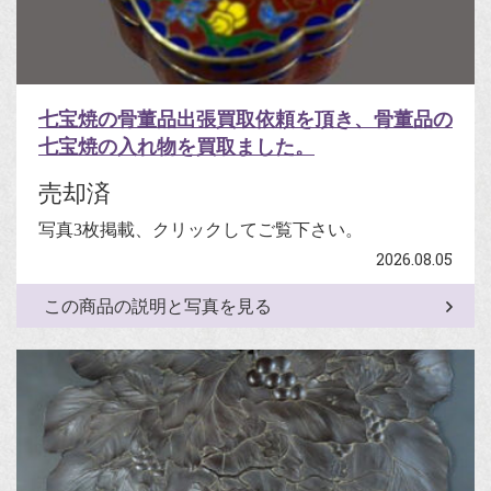
七宝焼の骨董品出張買取依頼を頂き、骨董品の
七宝焼の入れ物を買取ました。
売却済
写真3枚掲載、クリックしてご覧下さい。
2026.08.05
この商品の説明と写真を見る