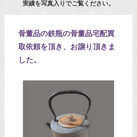
実績を写真入りでご覧ください。
骨董品の鉄瓶の骨董品宅配買
取依頼を頂き、お譲り頂きま
した。