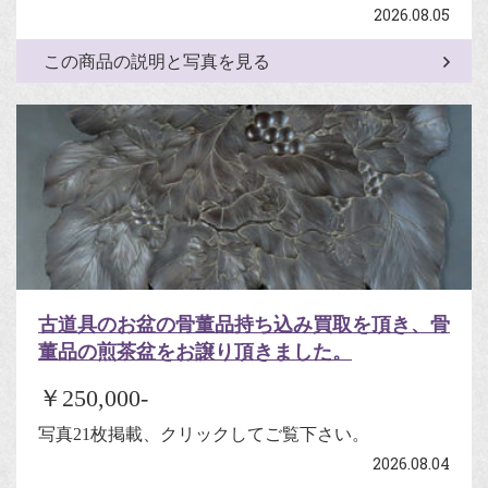
2026.08.05
この商品の説明と写真を見る
古道具のお盆の骨董品持ち込み買取を頂き、骨
董品の煎茶盆をお譲り頂きました。
￥250,000-
写真21枚掲載、クリックしてご覧下さい。
2026.08.04