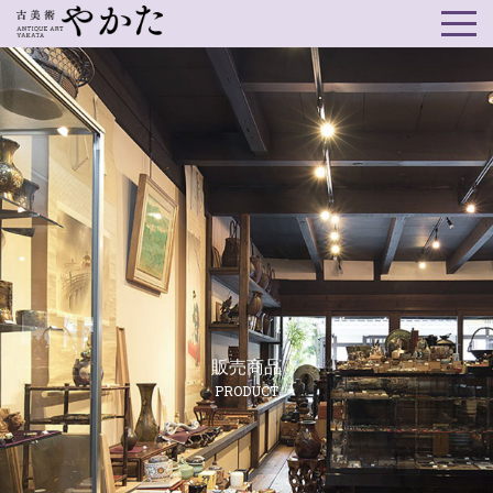
販売商品
PRODUCT