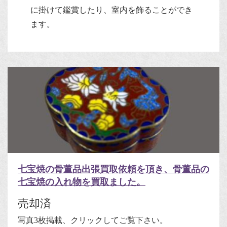
に掛けて鑑賞したり、室内を飾ることができ
ます。
七宝焼の骨董品出張買取依頼を頂き、骨董品の
七宝焼の入れ物を買取ました。
売却済
写真3枚掲載、クリックしてご覧下さい。