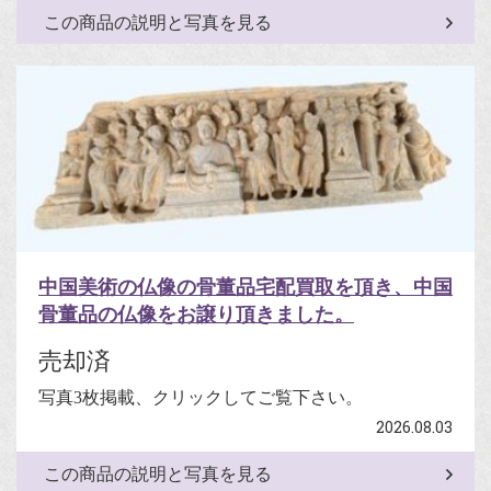
この商品の説明と写真を見る
中国美術の仏像の骨董品宅配買取を頂き、中国
骨董品の仏像をお譲り頂きました。
売却済
写真3枚掲載、クリックしてご覧下さい。
2026.08.03
この商品の説明と写真を見る