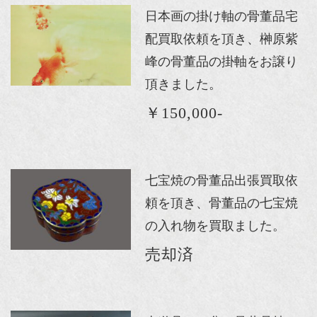
日本画の掛け軸の骨董品宅
配買取依頼を頂き、榊原紫
峰の骨董品の掛軸をお譲り
頂きました。
￥150,000-
七宝焼の骨董品出張買取依
頼を頂き、骨董品の七宝焼
の入れ物を買取ました。
売却済