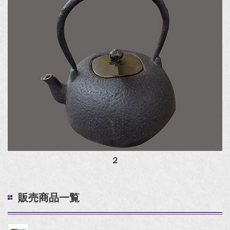
２
販売商品一覧