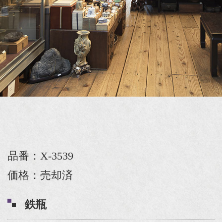
品番：X-3539
価格：売却済
鉄瓶