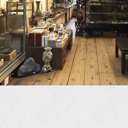
PRODUCT