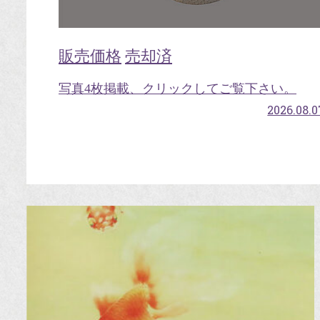
販売価格
売却済
写真4枚掲載、クリックしてご覧下さい。
2026.08.0