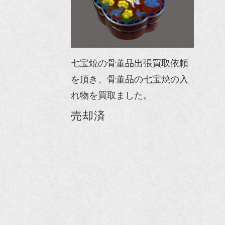
七宝焼の骨董品出張買取依頼
を頂き、骨董品の七宝焼の入
れ物を買取ました。
売却済