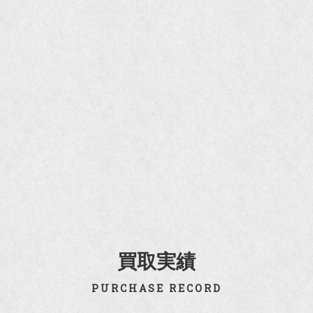
買取実績
PURCHASE RECORD