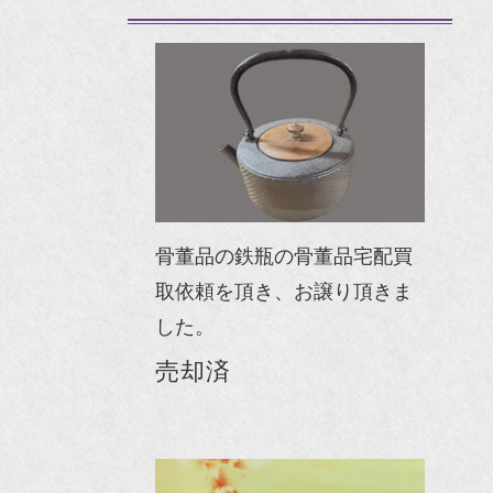
骨董品の鉄瓶の骨董品宅配買
取依頼を頂き、お譲り頂きま
した。
売却済