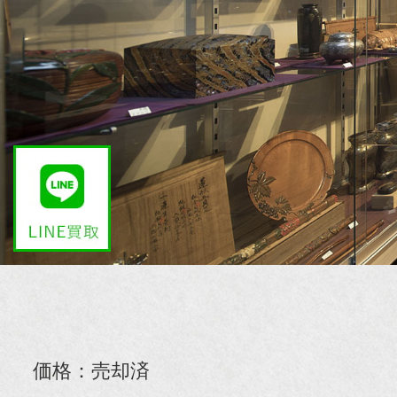
価格：売却済