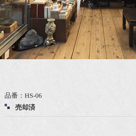
品番：HS-06
売却済