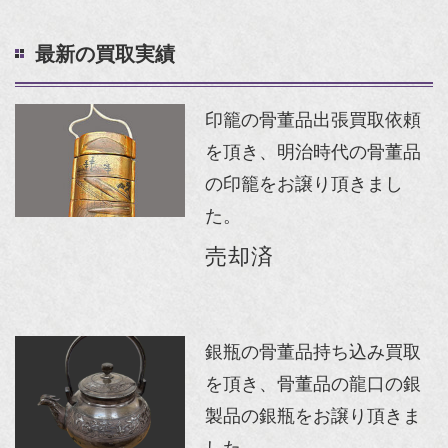
最新の買取実績
印籠の骨董品出張買取依頼
を頂き、明治時代の骨董品
の印籠をお譲り頂きまし
た。
売却済
銀瓶の骨董品持ち込み買取
を頂き、骨董品の龍口の銀
製品の銀瓶をお譲り頂きま
した。