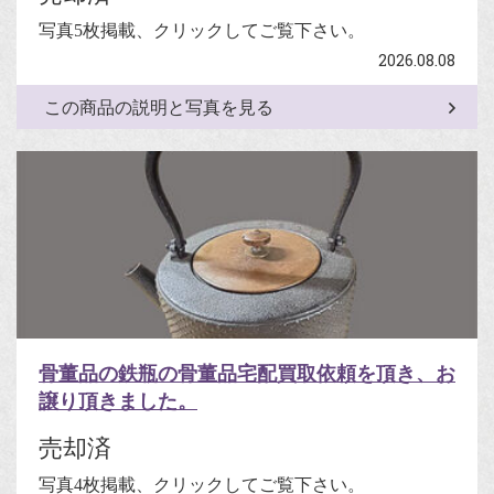
写真5枚掲載、クリックしてご覧下さい。
2026.08.08
この商品の説明と写真を見る
骨董品の鉄瓶の骨董品宅配買取依頼を頂き、お
譲り頂きました。
売却済
写真4枚掲載、クリックしてご覧下さい。