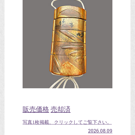
販売価格
売却済
写真1枚掲載、クリックしてご覧下さい。
2026.08.09