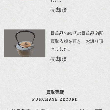
売却済
骨董品の鉄瓶の骨董品宅配
買取依頼を頂き、お譲り頂
きました。
売却済
買取実績
PURCHASE RECORD