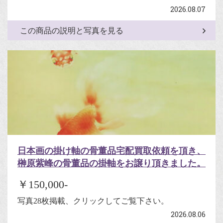
2026.08.07
この商品の説明と写真を見る
日本画の掛け軸の骨董品宅配買取依頼を頂き、
榊原紫峰の骨董品の掛軸をお譲り頂きました。
￥150,000-
写真28枚掲載、クリックしてご覧下さい。
2026.08.06