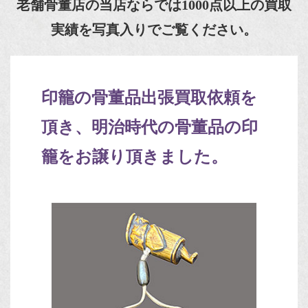
老舗骨董店の当店ならでは1000点以上の買取
実績を写真入りでご覧ください。
印籠の骨董品出張買取依頼を
頂き、明治時代の骨董品の印
籠をお譲り頂きました。