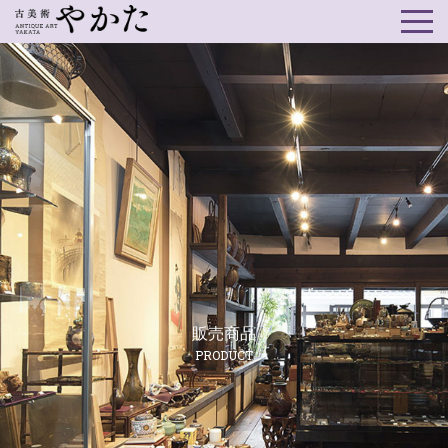
販売商品
PRODUCT