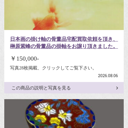
日本画の掛け軸の骨董品宅配買取依頼を頂き、
榊原紫峰の骨董品の掛軸をお譲り頂きました。
￥150,000-
写真28枚掲載、クリックしてご覧下さい。
2026.08.06
この商品の説明と写真を見る