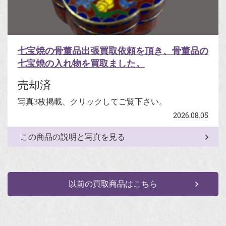
七宝焼の骨董品出張買取依頼を頂き、骨董品の
七宝焼の入れ物を買取ました。
売却済
写真3枚掲載、クリックしてご覧下さい。
2026.08.05
この商品の説明と写真を見る
以前の買取商品はこちら