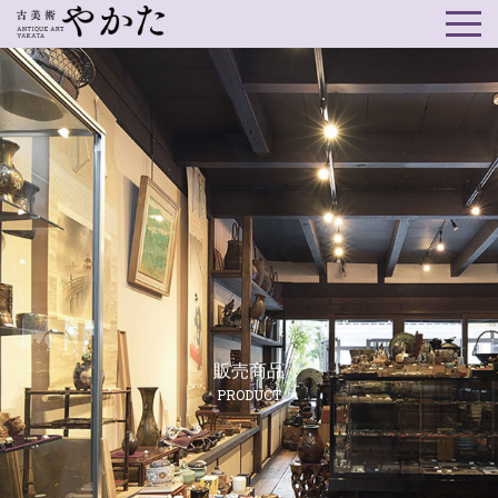
販売商品
PRODUCT