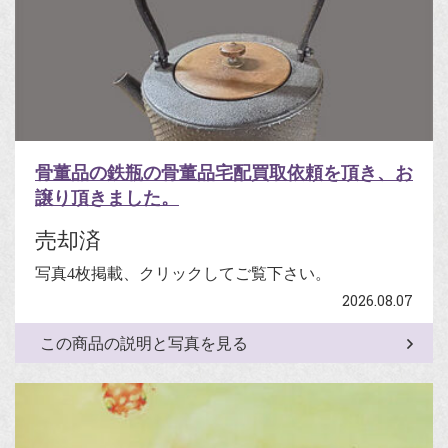
骨董品の鉄瓶の骨董品宅配買取依頼を頂き、お
譲り頂きました。
売却済
写真4枚掲載、クリックしてご覧下さい。
2026.08.07
この商品の説明と写真を見る