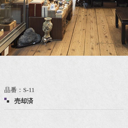
品番：S-11
売却済