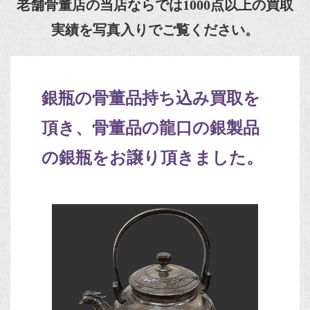
老舗骨董店の当店ならでは1000点以上の買取
実績を写真入りでご覧ください。
銀瓶の骨董品持ち込み買取を
頂き、骨董品の龍口の銀製品
の銀瓶をお譲り頂きました。