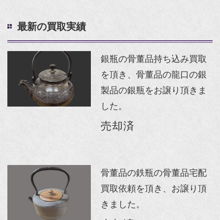
最新の買取実績
銀瓶の骨董品持ち込み買取
を頂き、骨董品の龍口の銀
製品の銀瓶をお譲り頂きま
した。
売却済
骨董品の鉄瓶の骨董品宅配
買取依頼を頂き、お譲り頂
きました。