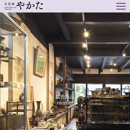
販売商品
PRODUCT