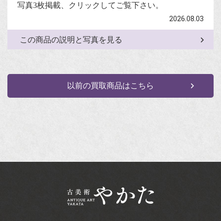
写真3枚掲載、クリックしてご覧下さい。
2026.08.03
この商品の説明と写真を見る
以前の買取商品はこちら