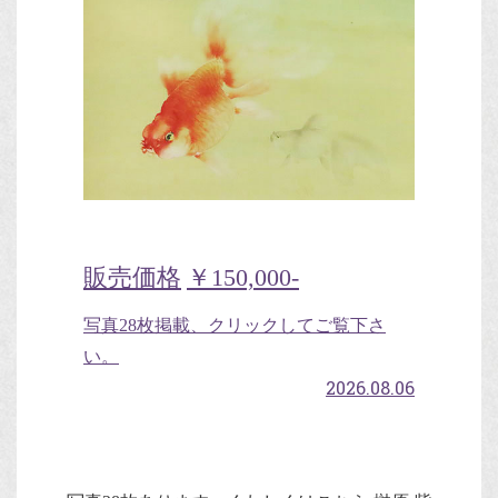
販売価格
￥150,000-
写真28枚掲載、クリックしてご覧下さ
い。
2026.08.06