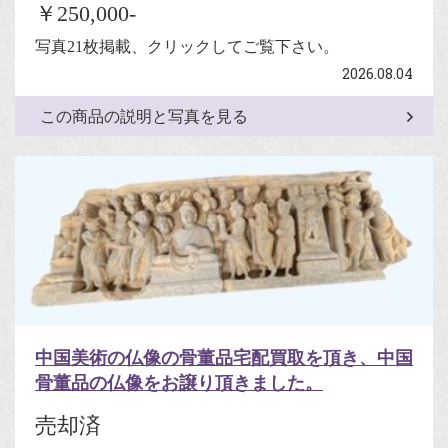
￥250,000-
写真21枚掲載、クリックしてご覧下さい。
2026.08.04
この商品の説明と写真を見る
中国美術の仏像の骨董品宅配買取を頂き、中国
骨董品の仏像をお譲り頂きました。
売却済