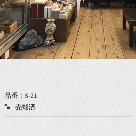
品番：S-21
売却済