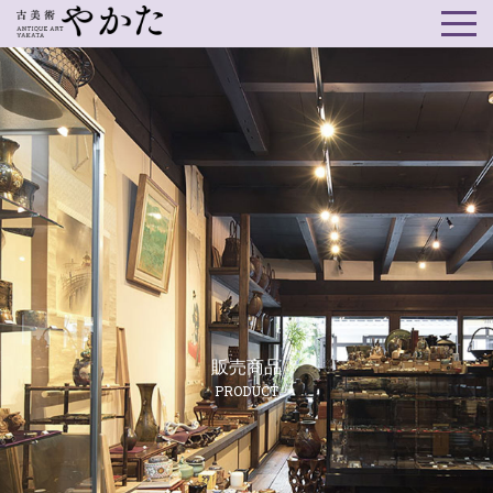
販売商品
PRODUCT