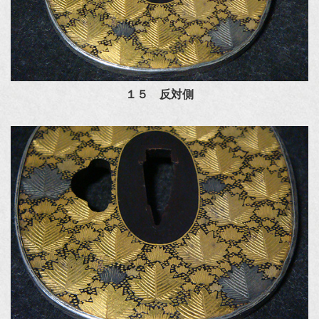
１５ 反対側