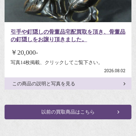
引手や釘隠しの骨董品宅配買取を頂き、骨董品
の釘隠しをお譲り頂きました。
￥20,000-
写真14枚掲載、クリックしてご覧下さい。
2026.08.02
この商品の説明と写真を見る
以前の買取商品はこちら