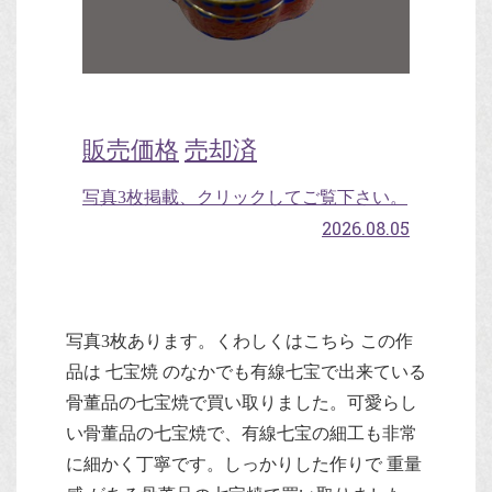
販売価格
売却済
写真3枚掲載、クリックしてご覧下さい。
2026.08.05
写真3枚あります。くわしくはこちら この作
品は 七宝焼 のなかでも有線七宝で出来ている
骨董品の七宝焼で買い取りました。可愛らし
い骨董品の七宝焼で、有線七宝の細工も非常
に細かく丁寧です。しっかりした作りで 重量