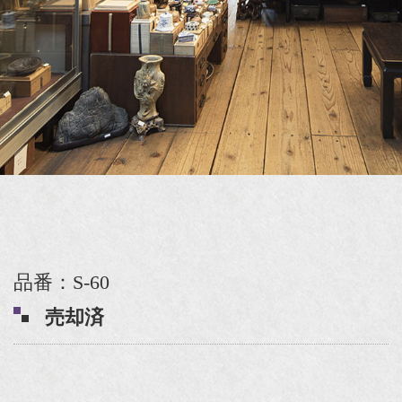
品番：S-60
売却済