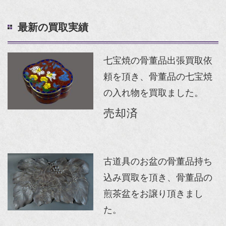
最新の買取実績
七宝焼の骨董品出張買取依
頼を頂き、骨董品の七宝焼
の入れ物を買取ました。
売却済
古道具のお盆の骨董品持ち
込み買取を頂き、骨董品の
煎茶盆をお譲り頂きまし
た。