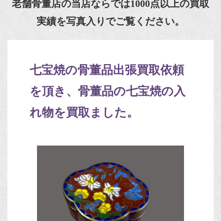
老舗骨董店の当店ならでは1000点以上の買取
実績を写真入りでご覧ください。
七宝焼の骨董品出張買取依頼
を頂き、骨董品の七宝焼の入
れ物を買取ました。