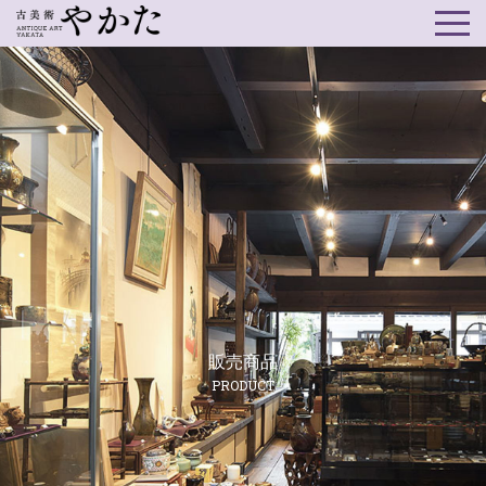
販売商品
PRODUCT