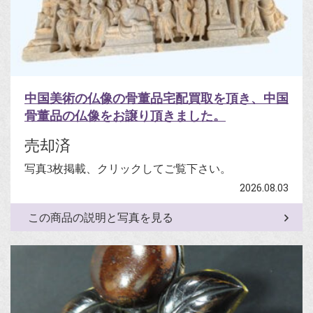
中国美術の仏像の骨董品宅配買取を頂き、中国
骨董品の仏像をお譲り頂きました。
売却済
写真3枚掲載、クリックしてご覧下さい。
2026.08.03
この商品の説明と写真を見る