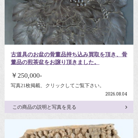
古道具のお盆の骨董品持ち込み買取を頂き、骨
董品の煎茶盆をお譲り頂きました。
￥250,000-
写真21枚掲載、クリックしてご覧下さい。
2026.08.04
この商品の説明と写真を見る