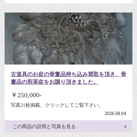
古道具のお盆の骨董品持ち込み買取を頂き、骨
董品の煎茶盆をお譲り頂きました。
￥250,000-
写真21枚掲載、クリックしてご覧下さい。
2026.08.04
この商品の説明と写真を見る