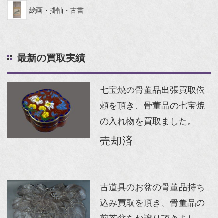
絵画・掛軸・古書
最新の買取実績
七宝焼の骨董品出張買取依
頼を頂き、骨董品の七宝焼
の入れ物を買取ました。
売却済
古道具のお盆の骨董品持ち
込み買取を頂き、骨董品の