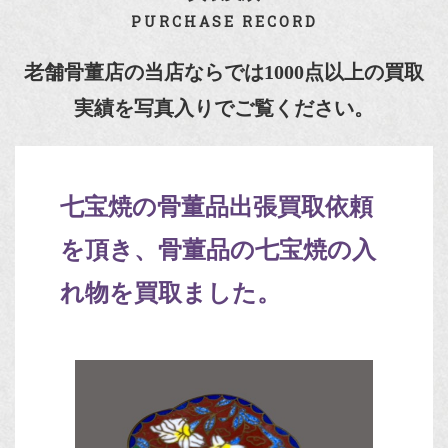
PURCHASE RECORD
老舗骨董店の当店ならでは1000点以上の買取
実績を写真入りでご覧ください。
七宝焼の骨董品出張買取依頼
を頂き、骨董品の七宝焼の入
れ物を買取ました。