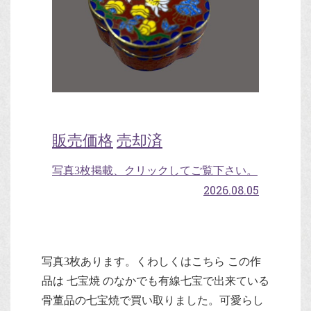
販売価格
売却済
写真3枚掲載、クリックしてご覧下さい。
2026.08.05
写真3枚あります。くわしくはこちら この作
品は 七宝焼 のなかでも有線七宝で出来ている
骨董品の七宝焼で買い取りました。可愛らし