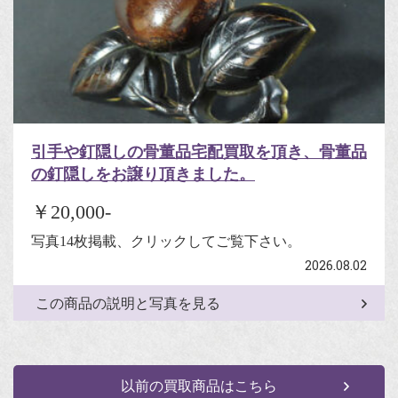
引手や釘隠しの骨董品宅配買取を頂き、骨董品
の釘隠しをお譲り頂きました。
￥20,000-
写真14枚掲載、クリックしてご覧下さい。
2026.08.02
この商品の説明と写真を見る
以前の買取商品はこちら