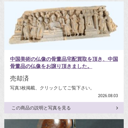
中国美術の仏像の骨董品宅配買取を頂き、中国
骨董品の仏像をお譲り頂きました。
売却済
写真3枚掲載、クリックしてご覧下さい。
2026.08.03
この商品の説明と写真を見る