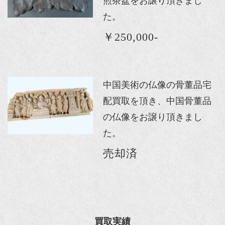
煎茶盆をお譲り頂きまし
た。
￥250,000-
中国美術の仏像の骨董品宅
配買取を頂き、中国骨董品
の仏像をお譲り頂きまし
た。
売却済
買取実績