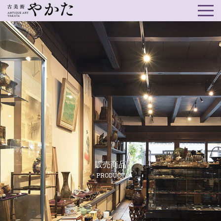
販売商品
PRODUCT