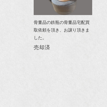
骨董品の鉄瓶の骨董品宅配買
取依頼を頂き、お譲り頂きま
した。
売却済