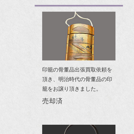
印籠の骨董品出張買取依頼を
頂き、明治時代の骨董品の印
籠をお譲り頂きました。
売却済