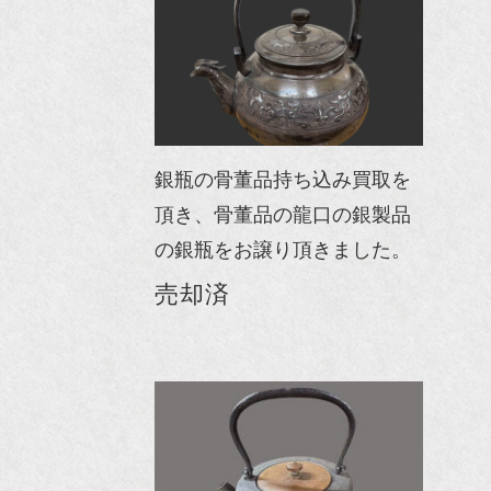
銀瓶の骨董品持ち込み買取を
頂き、骨董品の龍口の銀製品
の銀瓶をお譲り頂きました。
売却済