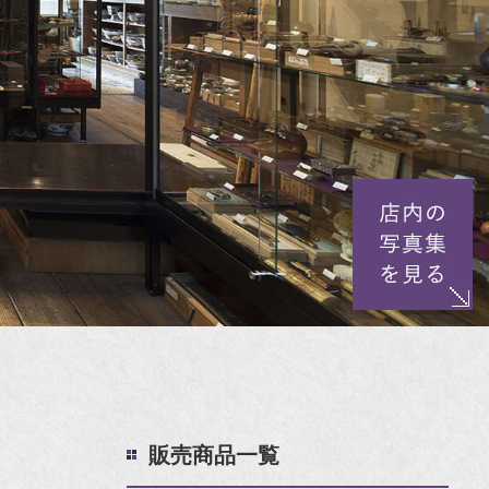
販売商品一覧