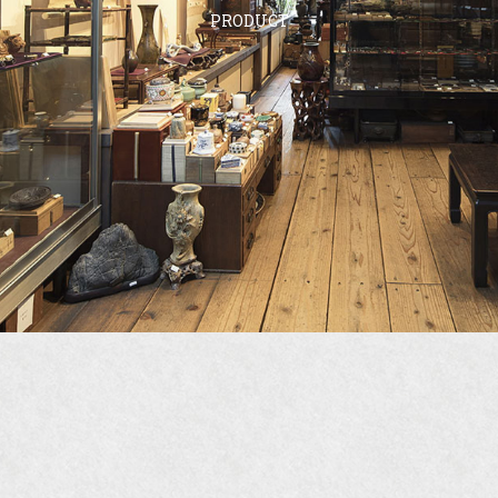
PRODUCT