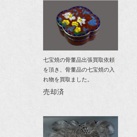
七宝焼の骨董品出張買取依頼
を頂き、骨董品の七宝焼の入
れ物を買取ました。
売却済