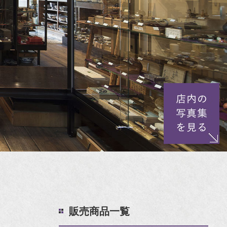
販売商品一覧