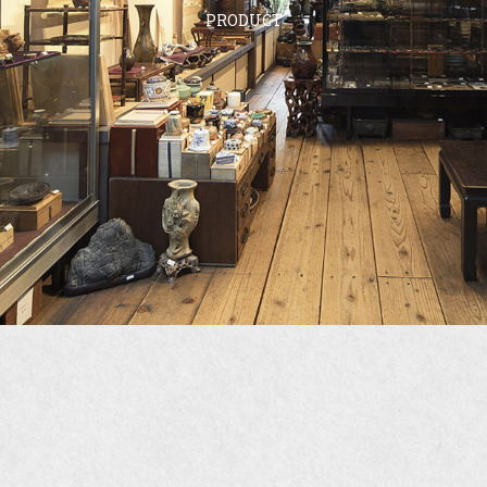
PRODUCT