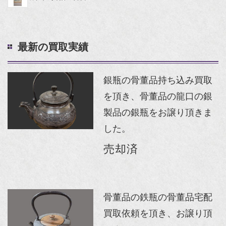
最新の買取実績
銀瓶の骨董品持ち込み買取
を頂き、骨董品の龍口の銀
製品の銀瓶をお譲り頂きま
した。
売却済
骨董品の鉄瓶の骨董品宅配
買取依頼を頂き、お譲り頂