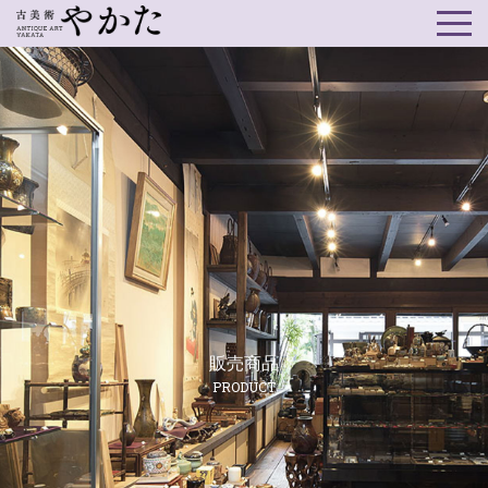
販売商品
PRODUCT