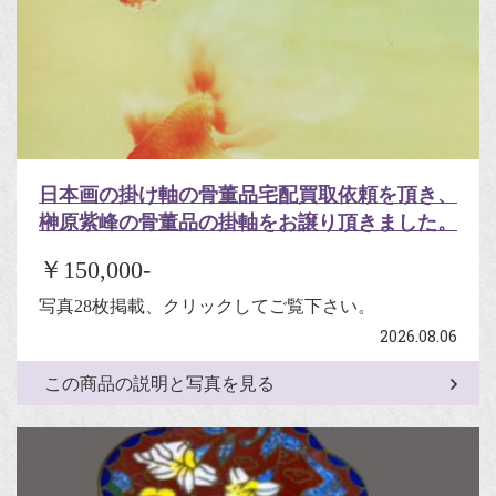
日本画の掛け軸の骨董品宅配買取依頼を頂き、
榊原紫峰の骨董品の掛軸をお譲り頂きました。
￥150,000-
写真28枚掲載、クリックしてご覧下さい。
2026.08.06
この商品の説明と写真を見る