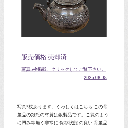
販売価格
売却済
写真5枚掲載、クリックしてご覧下さい。
2026.08.08
写真5枚あります。くわしくはこちら この骨
董品の銀瓶の材質は銀製品です。ご覧のよう
に凹み等無く非常に 保存状態 の良い 骨董品