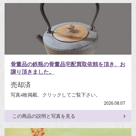
骨董品の鉄瓶の骨董品宅配買取依頼を頂き、お
譲り頂きました。
売却済
写真4枚掲載、クリックしてご覧下さい。
2026.08.07
この商品の説明と写真を見る