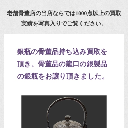
老舗骨董店の当店ならでは1000点以上の買取
実績を写真入りでご覧ください。
銀瓶の骨董品持ち込み買取を
頂き、骨董品の龍口の銀製品
の銀瓶をお譲り頂きました。