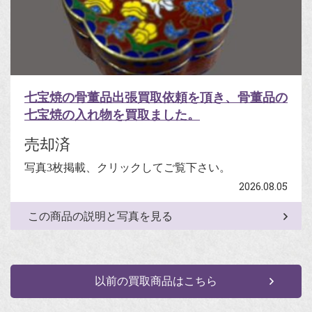
七宝焼の骨董品出張買取依頼を頂き、骨董品の
七宝焼の入れ物を買取ました。
売却済
写真3枚掲載、クリックしてご覧下さい。
2026.08.05
この商品の説明と写真を見る
以前の買取商品はこちら