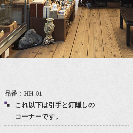
品番：HH-01
これ以下は引手と釘隠しの
コーナーです。