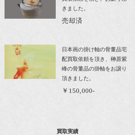
きました。
売却済
日本画の掛け軸の骨董品宅
配買取依頼を頂き、榊原紫
峰の骨董品の掛軸をお譲り
頂きました。
￥150,000-
買取実績