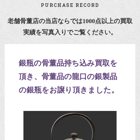
PURCHASE RECORD
老舗骨董店の当店ならでは1000点以上の買取
実績を写真入りでご覧ください。
銀瓶の骨董品持ち込み買取を
頂き、骨董品の龍口の銀製品
の銀瓶をお譲り頂きました。