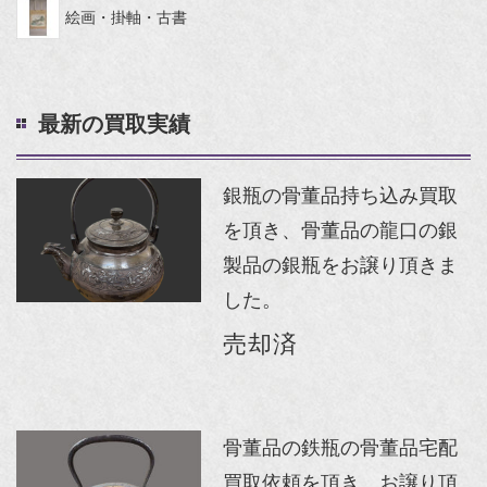
絵画・掛軸・古書
最新の買取実績
銀瓶の骨董品持ち込み買取
を頂き、骨董品の龍口の銀
製品の銀瓶をお譲り頂きま
した。
売却済
骨董品の鉄瓶の骨董品宅配
買取依頼を頂き、お譲り頂