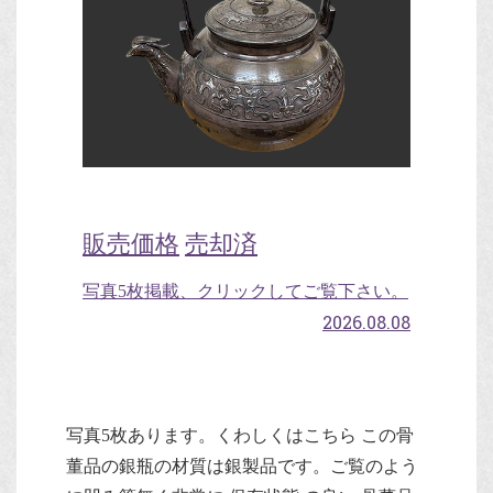
販売価格
売却済
写真5枚掲載、クリックしてご覧下さい。
2026.08.08
写真5枚あります。くわしくはこちら この骨
董品の銀瓶の材質は銀製品です。ご覧のよう