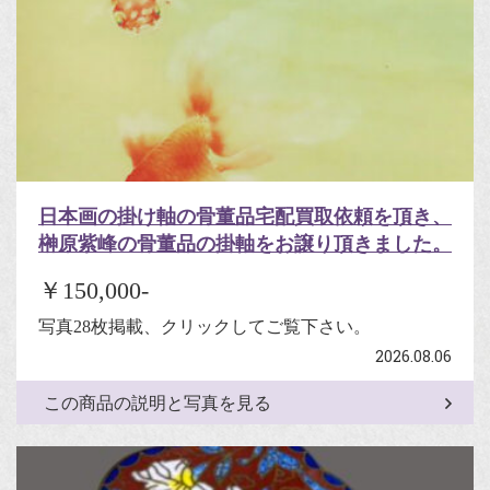
日本画の掛け軸の骨董品宅配買取依頼を頂き、
榊原紫峰の骨董品の掛軸をお譲り頂きました。
￥150,000-
写真28枚掲載、クリックしてご覧下さい。
2026.08.06
この商品の説明と写真を見る