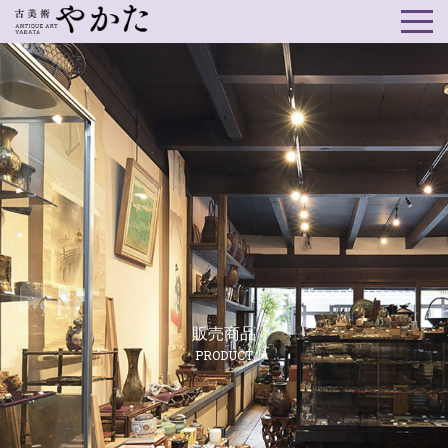
販売商品
PRODUCT