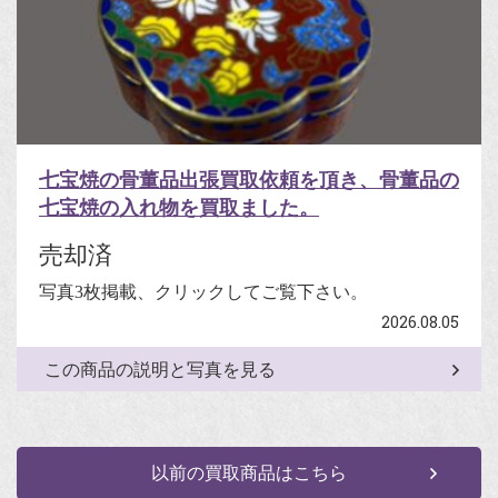
七宝焼の骨董品出張買取依頼を頂き、骨董品の
七宝焼の入れ物を買取ました。
売却済
写真3枚掲載、クリックしてご覧下さい。
2026.08.05
この商品の説明と写真を見る
以前の買取商品はこちら