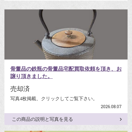
骨董品の鉄瓶の骨董品宅配買取依頼を頂き、お
譲り頂きました。
売却済
写真4枚掲載、クリックしてご覧下さい。
2026.08.07
この商品の説明と写真を見る