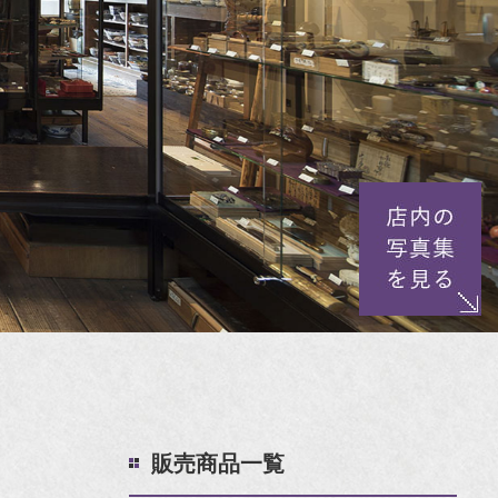
販売商品一覧