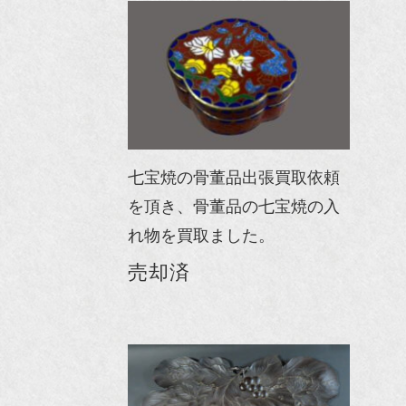
七宝焼の骨董品出張買取依頼
を頂き、骨董品の七宝焼の入
れ物を買取ました。
売却済