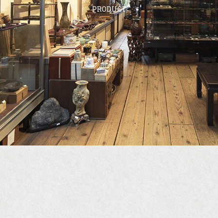
PRODUCT