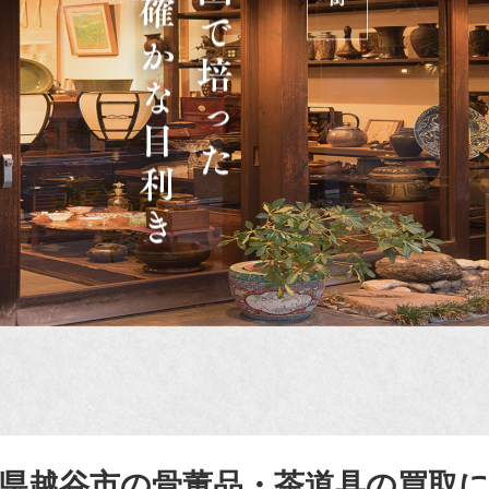
県越谷市の骨董品・茶道具の買取