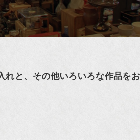
入れと、その他いろいろな作品を