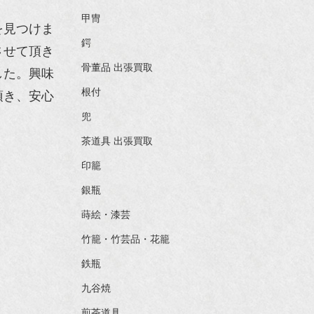
甲冑
を見つけま
鍔
させて頂き
骨董品 出張買取
した。興味
根付
頂き、安心
兜
茶道具 出張買取
印籠
銀瓶
蒔絵・漆芸
竹籠・竹芸品・花籠
鉄瓶
九谷焼
煎茶道具