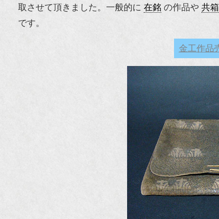
取させて頂きました。一般的に
在銘
の作品や
共箱
です。
金工作品