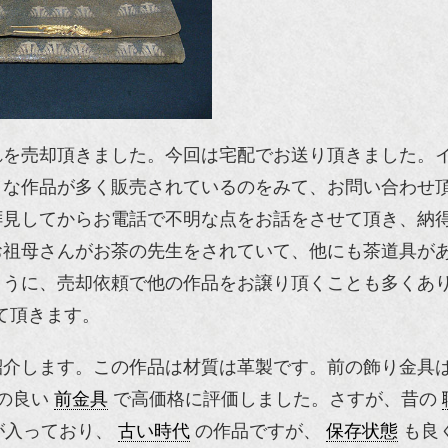
れを売却頂きました。今回は宅配でお送り頂きました。
うな作品が多く販売されているのをみて、お問い合わせ
拝見してからお電話で不明な点をお話をさせて頂き、納
お祖母さんがお茶の先生をされていて、他にも茶道具が
ように、売却依頼で他の作品をお譲り頂くことも多くあ
て頂きます。
紹介します。この作品は材質は革製です。前の飾り金具
の良い
前金具
で高価格に評価しました。さすが、昔の
が入っており、
古い時代
の作品ですが、
保存状態
も良