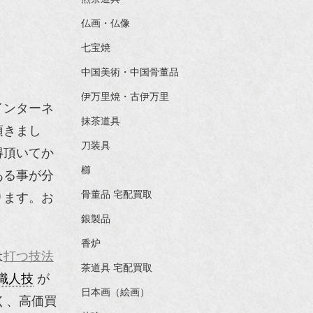
仏画・仏像
七宝焼
中国美術・中国骨董品
伊万里焼・古伊万里
インターネ
抹茶道具
頂きまし
刀装具
得頂いてか
櫛
ある事が分
骨董品 宅配買取
ります。お
銀製品
香炉
は
打つ技法
茶道具 宅配買取
職人技
が
日本画（絵画）
く、高価買