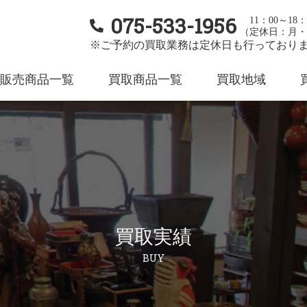
075-533-1956
11：00～18：
（定休日：月・
※ご予約の買取業務は定休日も行っており
販売商品一覧
買取商品一覧
買取地域
買取実績
BUY