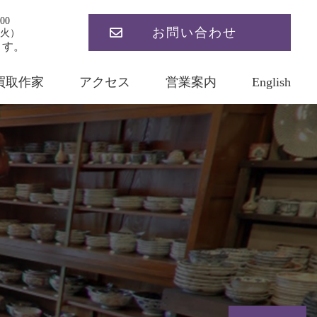
00
お問い合わせ
火）
ます。
買取作家
アクセス
営業案内
English