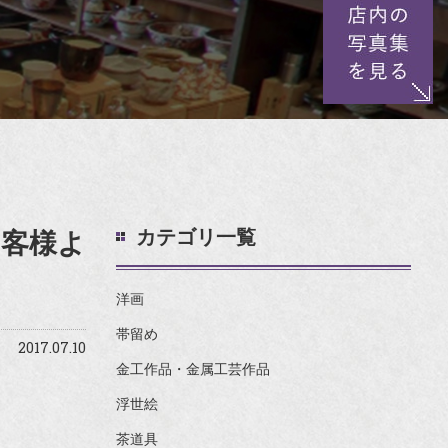
カテゴリ一覧
お客様よ
洋画
帯留め
2017.07.10
金工作品・金属工芸作品
浮世絵
茶道具